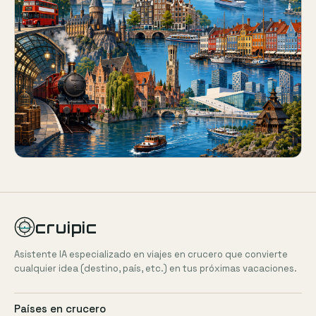
cruipic
Asistente IA especializado en viajes en crucero que convierte
cualquier idea (destino, país, etc.) en tus próximas vacaciones.
Países en crucero