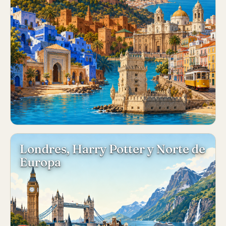
Londres, Harry Potter y Norte de
Europa