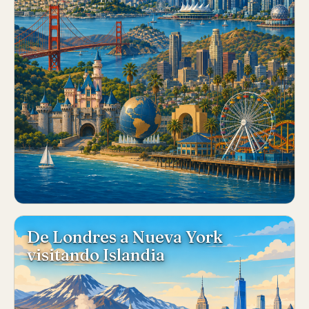
De Londres a Nueva York
visitando Islandia