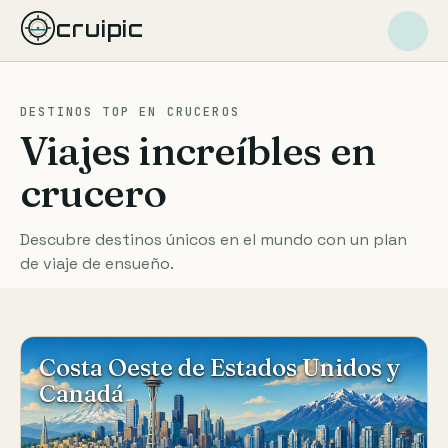
cruipic
DESTINOS TOP EN CRUCEROS
Viajes increíbles en
crucero
Descubre destinos únicos en el mundo con un plan
de viaje de ensueño.
Costa Oeste de Estados Unidos y
Canadá