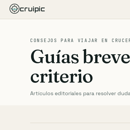
cruipic
CONSEJOS PARA VIAJAR EN CRUCE
Guías breve
criterio
Artículos editoriales para resolver dud