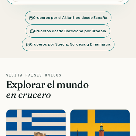
Cruceros por el Atlántico desde España
Cruceros desde Barcelona por Croacia
Cruceros por Suecia, Noruega y Dinamarca
VISITA PAISES UNICOS
Explorar el mundo
en crucero