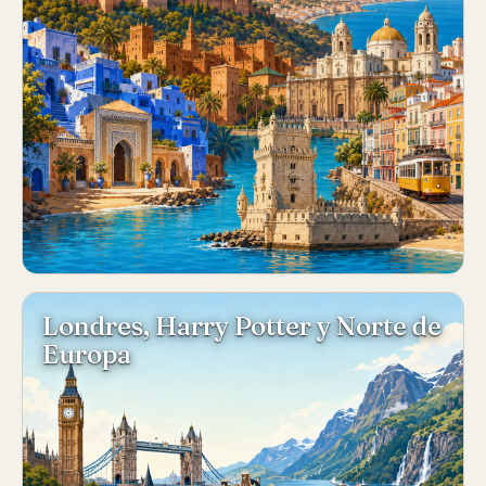
Londres, Harry Potter y Norte de
Europa