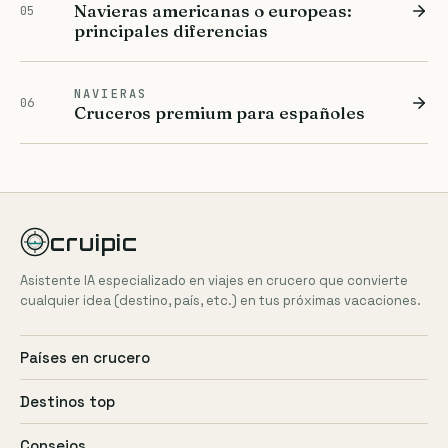
Navieras americanas o europeas:
05
principales diferencias
NAVIERAS
06
Cruceros premium para españoles
cruipic
Asistente IA especializado en viajes en crucero que convierte
cualquier idea (destino, país, etc.) en tus próximas vacaciones.
Países en crucero
Destinos top
Consejos