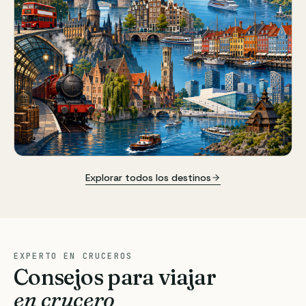
Explorar todos los destinos
EXPERTO EN CRUCEROS
Consejos para viajar
en crucero