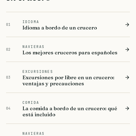
IDIOMA
01
Idioma a bordo de un crucero
NAVIERAS
02
Los mejores cruceros para españoles
EXCURSIONES
Excursiones por libre en un crucero:
03
ventajas y precauciones
COMIDA
La comida a bordo de un crucero: qué
04
está incluido
NAVIERAS